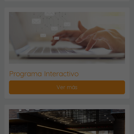
Programa Interactivo
Ver más