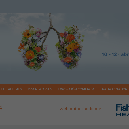
 DE TALLERES
INSCRIPCIONES
EXPOSICIÓN COMERCIAL
PATROCINADOR
4
Web patrocinada por: