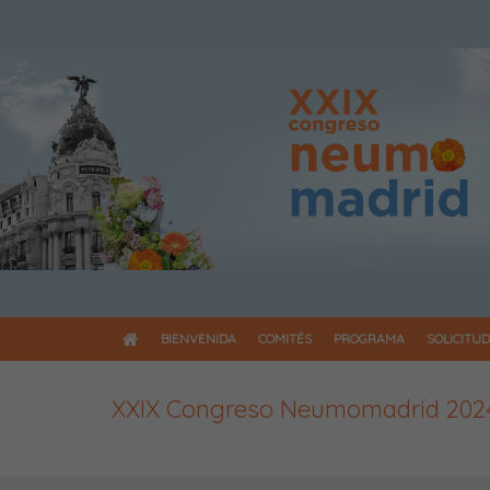
BIENVENIDA
COMITÉS
PROGRAMA
SOLICITUD
XXIX Congreso Neumomadrid 202